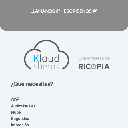
LLÁMANOS
ESCRÍBENOS
¿Qué necesitas?
2
GD
Audiovisuales
Nube
Seguridad
Impresión