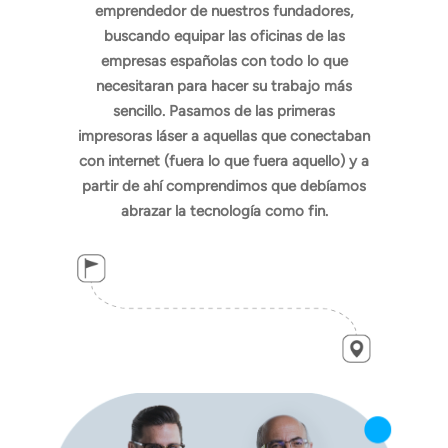
emprendedor de nuestros fundadores,
buscando equipar las oficinas de las
empresas españolas con todo lo que
necesitaran para hacer su trabajo más
sencillo. Pasamos de las primeras
impresoras láser a aquellas que conectaban
con internet (fuera lo que fuera aquello) y a
partir de ahí comprendimos que debíamos
abrazar la tecnología como fin.