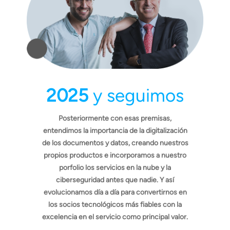
2025
y seguimos
Posteriormente con esas premisas,
entendimos la importancia de la digitalización
de los documentos y datos, creando nuestros
propios productos e incorporamos a nuestro
porfolio los servicios en la nube y la
ciberseguridad antes que nadie. Y así
evolucionamos día a día para convertirnos en
los socios tecnológicos más fiables con la
excelencia en el servicio como principal valor.