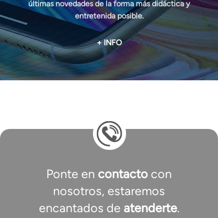
últimas novedades de la forma más didáctica y
entretenida posible.
+ INFO
Ponte en
contacto
con
nosotros, estaremos
encantados de
atenderte
.