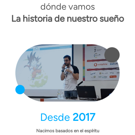
dónde vamos
La historia de nuestro sueño
Desde
2017
Nacimos basados en el espíritu