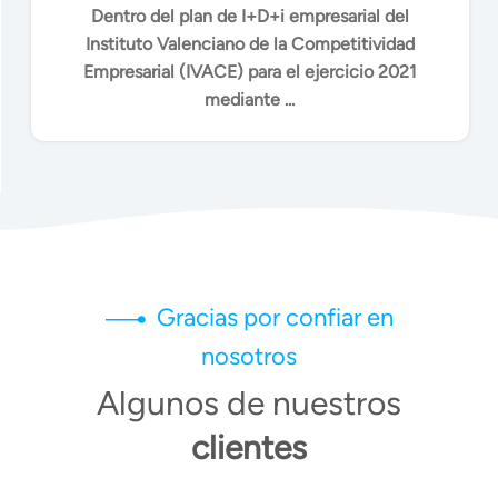
OFICINAS VIRTUALES
Dentro del plan de I+D+i empresarial del
Instituto Valenciano de la Competitividad
Empresarial (IVACE) para el ejercicio 2021
mediante ...
Gracias por confiar en
nosotros
Algunos de nuestros
clientes