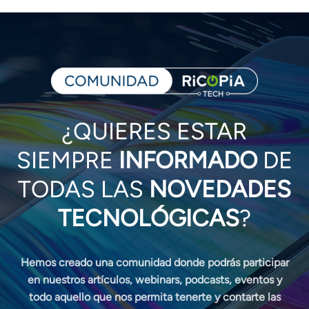
¿QUIERES ESTAR
SIEMPRE
INFORMADO
DE
TODAS LAS
NOVEDADES
TECNOLÓGICAS
?
Hemos creado una
comunidad
donde podrás participar
en nuestros
artículos, webinars, podcasts, eventos
y
todo aquello que nos permita tenerte y contarte las