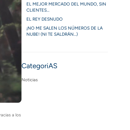
EL MEJOR MERCADO DEL MUNDO, SIN
CLIENTES…
EL REY DESNUDO
¡NO ME SALEN LOS NÚMEROS DE LA
NUBE! (NI TE SALDRÁN…)
CategoriAS
Noticias
acias a los