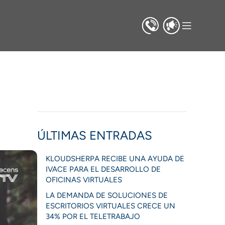
O
ÚLTIMAS ENTRADAS
KLOUDSHERPA RECIBE UNA AYUDA DE
IVACE PARA EL DESARROLLO DE
OFICINAS VIRTUALES
LA DEMANDA DE SOLUCIONES DE
ESCRITORIOS VIRTUALES CRECE UN
34% POR EL TELETRABAJO