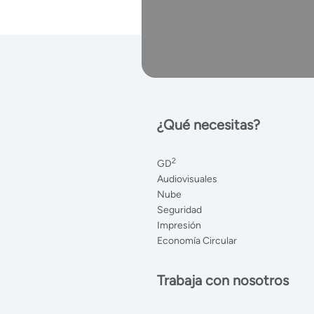
¿Qué necesitas?
2
GD
Audiovisuales
Nube
Seguridad
Impresión
Economía Circular
Trabaja con nosotros