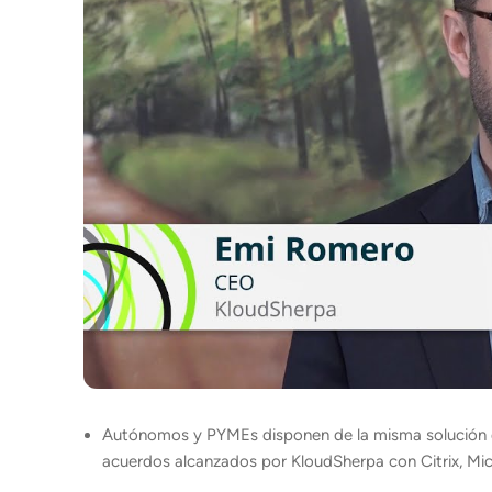
Autónomos y PYMEs disponen de la misma solución de 
acuerdos alcanzados por KloudSherpa con Citrix, Mic