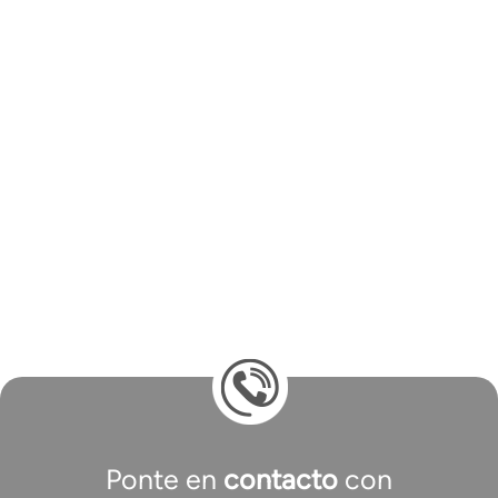
Ponte en
contacto
con