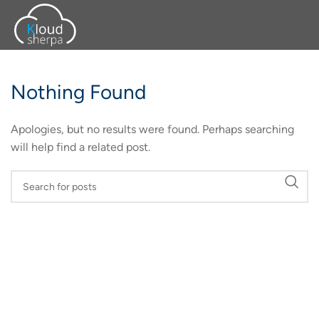
Nothing Found
Apologies, but no results were found. Perhaps searching
will help find a related post.