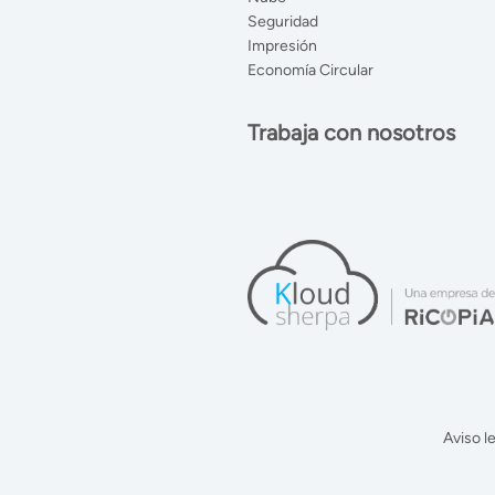
Seguridad
Impresión
Economía Circular
Trabaja con nosotros
Aviso l