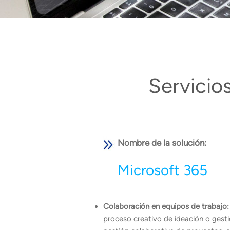
Servicio
Nombre de la solución:
Microsoft 365
Colaboración en equipos de trabajo:
proceso creativo de ideación o gesti