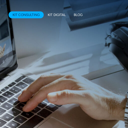
KIT CONSULTING
KIT DIGITAL
BLOG