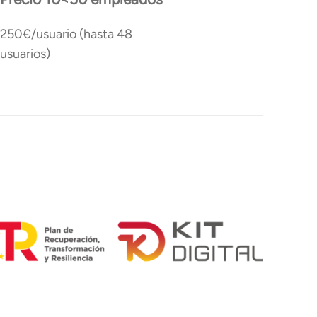
250€/usuario (hasta 48
usuarios)