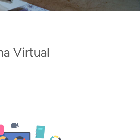
a Virtual