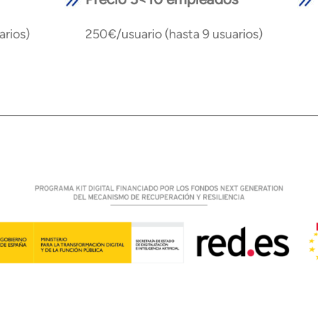
arios)
250€/usuario (hasta 9 usuarios)