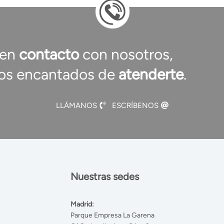
 en
contacto
con nosotros,
os encantados de
atenderte
.
LLÁMANOS
ESCRÍBENOS
Nuestras sedes
Madrid:
Parque Empresa La Garena