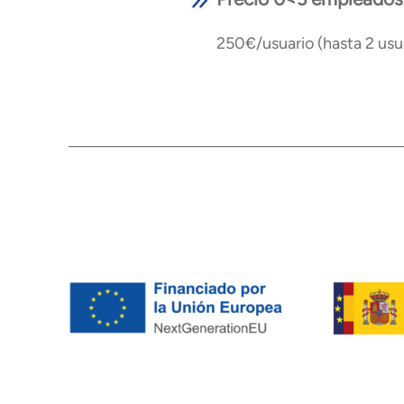
250€/usuario (hasta 2 usu