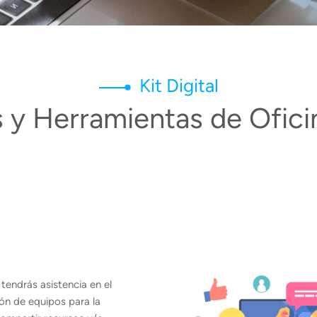
Kit Digital
s y Herramientas de Oficin
tendrás asistencia en el
ón de equipos para la