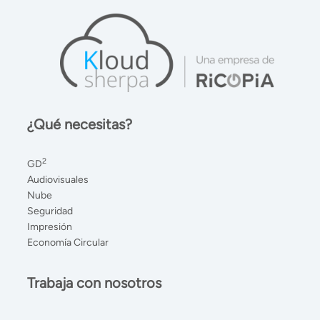
¿Qué necesitas?
2
GD
Audiovisuales
Nube
Seguridad
Impresión
Economía Circular
Trabaja con nosotros