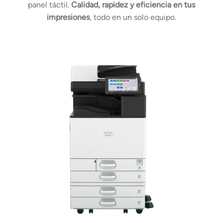
panel táctil.
Calidad, rapidez y eficiencia en tus
impresiones
, todo en un solo equipo.