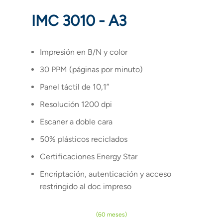
IMC 3010 - A3
Impresión en B/N y color
30 PPM (páginas por minuto)
Panel táctil de 10,1”
Resolución 1200 dpi
Escaner a doble cara
50% plásticos reciclados
Certificaciones Energy Star
Encriptación, autenticación y acceso
restringido al doc impreso
(60 meses)