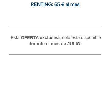
RENTING: 65 € al mes
¡Esta
OFERTA exclusiva
, solo está disponible
durante el mes de JULIO
!