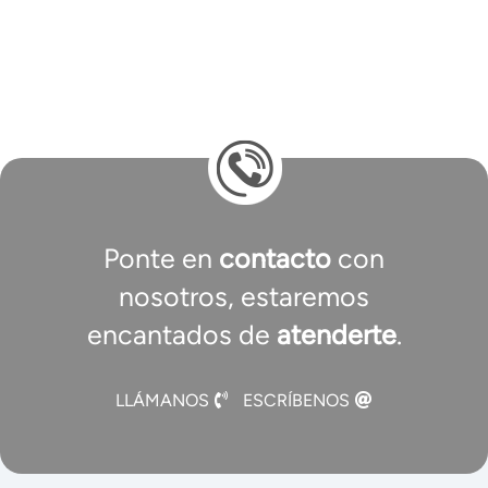
Ponte en
contacto
con
nosotros, estaremos
encantados de
atenderte
.
LLÁMANOS
ESCRÍBENOS