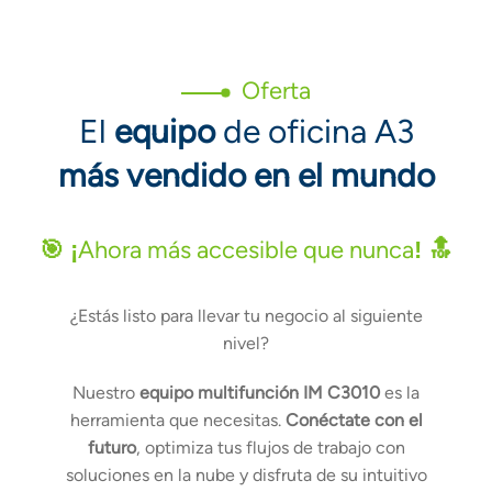
Oferta
El
equipo
de oficina A3
más vendido en el mundo
Ahora más accesible que nunca
🎯 ¡
! 🔝
¿Estás listo para llevar tu negocio al siguiente
nivel?
Nuestro
equipo multifunción IM C3010
es la
herramienta que necesitas.
Conéctate con el
futuro
, optimiza tus flujos de trabajo con
soluciones en la nube y disfruta de su intuitivo