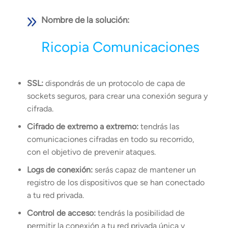
Nombre de la solución:
Ricopia Comunicaciones
SSL:
dispondrás de un protocolo de capa de
sockets seguros, para crear una conexión segura y
cifrada.
Cifrado de extremo a extremo:
tendrás las
comunicaciones cifradas en todo su recorrido,
con el objetivo de prevenir ataques.
Logs de conexión:
serás capaz de mantener un
registro de los dispositivos que se han conectado
a tu red privada.
Control de acceso:
tendrás la posibilidad de
permitir la conexión a tu red privada única y