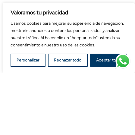
Valoramos tu privacidad
Usamos cookies para mejorar su experiencia de navegación,
mostrarle anuncios o contenidos personalizados y analizar
nuestro tráfico. Al hacer clic en “Aceptar todo” usted da su
consentimiento a nuestro uso de las cookies.
Personalizar
Rechazar todo
Aceptar todo