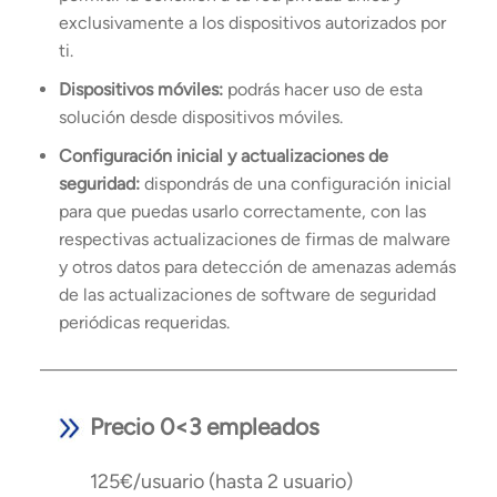
exclusivamente a los dispositivos autorizados por
ti.
Dispositivos móviles:
podrás hacer uso de esta
solución desde dispositivos móviles.
Configuración inicial y actualizaciones de
seguridad:
dispondrás de una configuración inicial
para que puedas usarlo correctamente, con las
respectivas actualizaciones de firmas de malware
y otros datos para detección de amenazas además
de las actualizaciones de software de seguridad
periódicas requeridas.
Precio 0<3 empleados
125€/usuario (hasta 2 usuario)