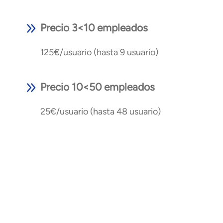
Precio 3<10 empleados
125€/usuario (hasta 9 usuario)
Precio 10<50 empleados
25€/usuario (hasta 48 usuario)