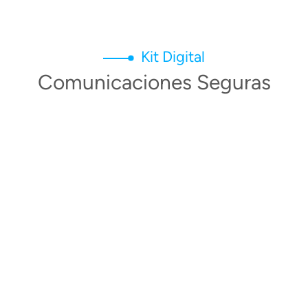
Kit Digital
Comunicaciones Seguras